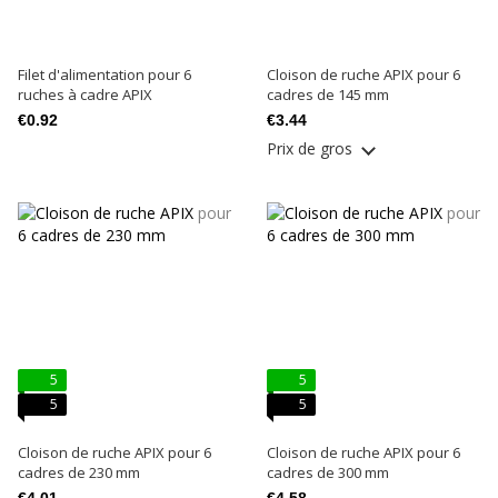
Filet d'alimentation pour 6
Cloison de ruche APIX pour 6
ruches à cadre APIX
cadres de 145 mm
€0.92
€3.44
Prix ​​de gros
5
5
5
5
Cloison de ruche APIX pour 6
Cloison de ruche APIX pour 6
cadres de 230 mm
cadres de 300 mm