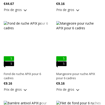
€44.67
€9.16
Prix ​​de gros
Prix ​​de gros
5
5
5
5
Fond de ruche APIX pour 6
Mangeoire pour ruche APIX
cadres
pour 6 cadres
€9.16
€9.16
Prix ​​de gros
Prix ​​de gros