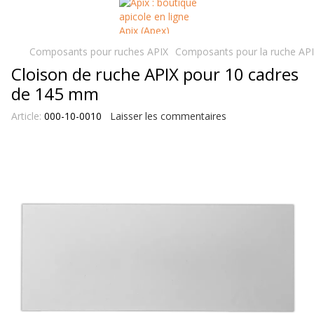
Composants pour ruches APIX
Composants pour la ruche API
Cloison de ruche APIX pour 10 cadres
de 145 mm
Article:
000-10-0010
Laisser les commentaires