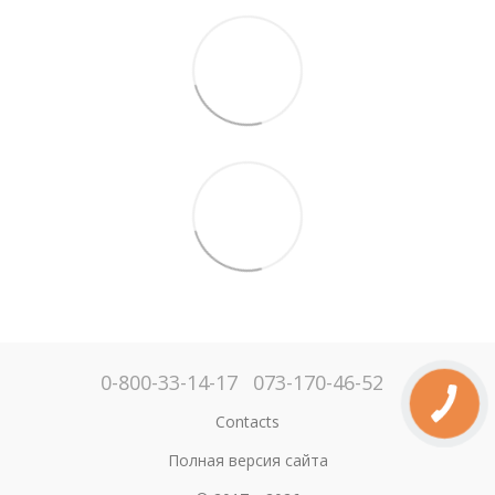
0-800-33-14-17
073-170-46-52
Contacts
Полная версия сайта