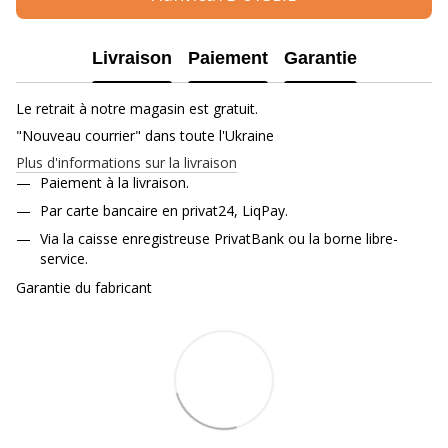
Livraison
Paiement
Garantie
Le retrait à notre magasin est gratuit.
"Nouveau courrier" dans toute l'Ukraine
Plus d'informations sur la livraison
Paiement à la livraison.
Par carte bancaire en privat24, LiqPay.
Via la caisse enregistreuse PrivatBank ou la borne libre-
service.
Garantie du fabricant