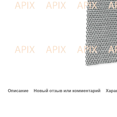
Описание
Новый отзыв или комментарий
Хара