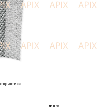
ктеристики