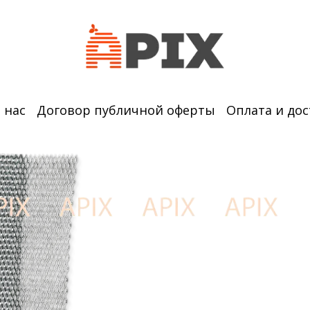
 нас
Договор публичной оферты
Оплата и дос