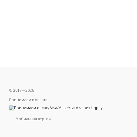
© 2017—2026
Принимаем к оплате
Мобильная версия