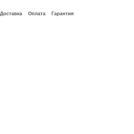
Доставка
Оплата
Гарантия