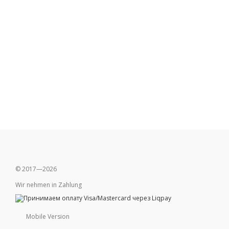
© 2017—2026
Wir nehmen in Zahlung
Mobile Version