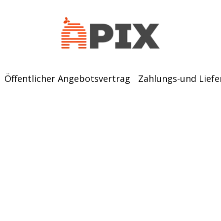
Öffentlicher Angebotsvertrag
Zahlungs-und Lief