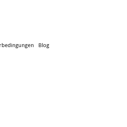
erbedingungen
Blog