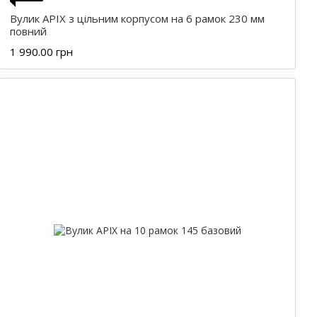
Вулик APIX з цільним корпусом на 6 рамок 230 мм
повний
1 990.00 грн