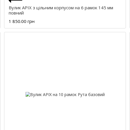
Вулик APIX з цільним корпусом на 6 рамок 145 мм
повний
1 850.00 грн