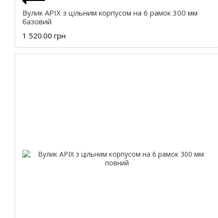
Вулик APIX з цільним корпусом на 6 рамок 300 мм
базовий
1 520.00 грн