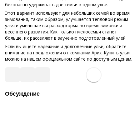
безопасно удерживать две семьи в одном улье.
Этот вариант используют для небольших семей во время
зимования, таким образом, улучшается тепловой режим
улья и уменьшается расход корма во время зимовки и
весеннего развития. Как только пчелосемья станет
больше, их расселяют в заученно подготовленный улей.
Если вы ищете надежные и долговечные ульи, обратите
внимание на предложения от компании Арих. Купить ульи
можно на нашем официальном сайте по доступным ценам.
Обсуждение