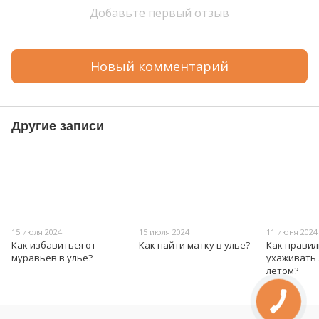
Добавьте первый отзыв
Новый комментарий
Другие записи
15 июля 2024
15 июля 2024
11 июня 2024
Как избавиться от
Как найти матку в улье?
Как прави
муравьев в улье?
ухаживать 
летом?