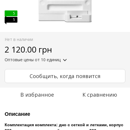
5
5
Нет в наличии
2 120.00 грн
Оптовые цены
от 10 единиц
Сообщить, когда появится
В избранное
К сравнению
Описание
Комплектация комплекта: дно с сеткой и летками, корпус