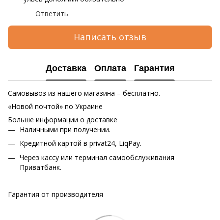
Ответить
Написать отзыв
Доставка
Оплата
Гарантия
Самовывоз из нашего магазина – бесплатно.
«Новой почтой» по Украине
Больше информации о доставке
Наличными при получении.
Кредитной картой в privat24, LiqPay.
Через кассу или терминал самообслуживания
Приватбанк.
Гарантия от производителя