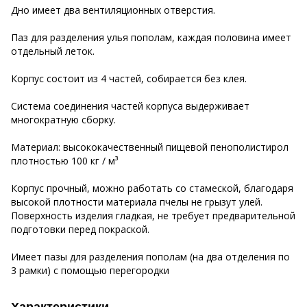
Дно имеет два вентиляционных отверстия.
Паз для разделения улья пополам, каждая половина имеет
отдельный леток.
Корпус состоит из 4 частей, собирается без клея.
Система соединения частей корпуса выдерживает
многократную сборку.
Материал: высококачественный пищевой пенополистирол
плотностью 100 кг / м³
Корпус прочный, можно работать со стамеской, благодаря
высокой плотности материала пчелы не грызут улей.
Поверхность изделия гладкая, не требует предварительной
подготовки перед покраской.
Имеет пазы для разделения пополам (на два отделения по
3 рамки) с помощью перегородки
Характеристики