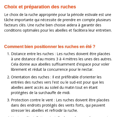
Choix et préparation des ruches
Le choix de la ruche appropriée pour la période estivale est une
tâche importante qui nécessite de prendre en compte plusieurs
facteurs clés. Une ruche bien choisie aidera à garantir des
conditions optimales pour les abeilles et facilitera leur entretien.
Comment bien positionner les ruches en été ?
Distance entre les ruches : Les ruches doivent être placées
à une distance d'au moins 3 à 4 mètres les unes des autres.
Cela donne aux abeilles suffisamment d'espace pour voler
librement et réduit la concurrence pour le nectar.
Orientation des ruches : Il est préférable d'orienter les
entrées des ruches vers l'est ou le sud-est pour que les
abeilles aient accès au soleil du matin tout en étant
protégées de la surchauffe de midi.
Protection contre le vent : Les ruches doivent être placées
dans des endroits protégés des vents forts, qui peuvent
stresser les abeilles et refroidir la ruche.