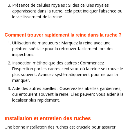
Présence de cellules royales : Si des cellules royales
apparaissent dans la ruche, cela peut indiquer l'absence ou
le vieillissement de la reine.
Comment trouver rapidement la reine dans la ruche ?
Utilisation de marqueurs : Marquez la reine avec une
peinture spéciale pour la retrouver facilement lors des
inspections.
Inspection méthodique des cadres : Commencez
l'inspection par les cadres centraux, où la reine se trouve le
plus souvent. Avancez systématiquement pour ne pas la
manquer.
Aide des autres abeilles : Observez les abeilles gardiennes,
qui entourent souvent la reine. Elles peuvent vous aider à la
localiser plus rapidement.
Installation et entretien des ruches
Une bonne installation des ruches est cruciale pour assurer