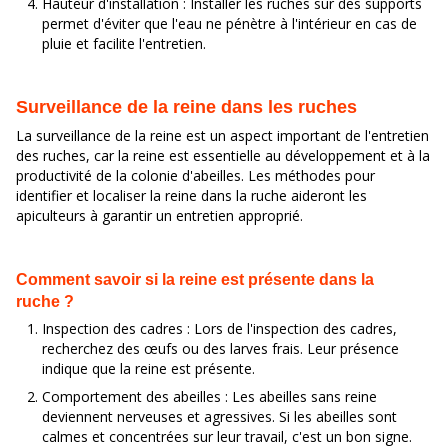
Hauteur d'installation : Installer les ruches sur des supports
permet d'éviter que l'eau ne pénètre à l'intérieur en cas de
pluie et facilite l'entretien.
Surveillance de la reine dans les ruches
La surveillance de la reine est un aspect important de l'entretien
des ruches, car la reine est essentielle au développement et à la
productivité de la colonie d'abeilles. Les méthodes pour
identifier et localiser la reine dans la ruche aideront les
apiculteurs à garantir un entretien approprié.
Comment savoir si la reine est présente dans la
ruche ?
Inspection des cadres : Lors de l'inspection des cadres,
recherchez des œufs ou des larves frais. Leur présence
indique que la reine est présente.
Comportement des abeilles : Les abeilles sans reine
deviennent nerveuses et agressives. Si les abeilles sont
calmes et concentrées sur leur travail, c'est un bon signe.