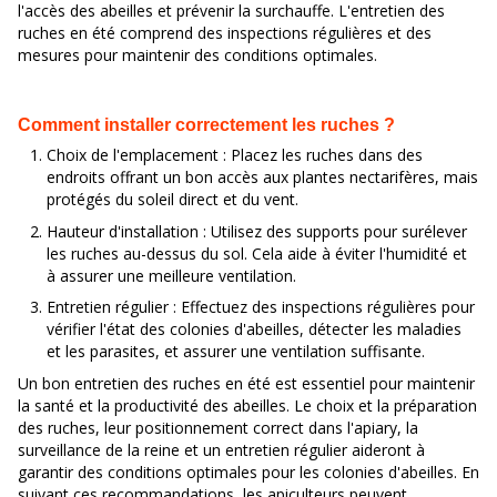
l'accès des abeilles et prévenir la surchauffe. L'entretien des
ruches en été comprend des inspections régulières et des
mesures pour maintenir des conditions optimales.
Comment installer correctement les ruches ?
Choix de l'emplacement : Placez les ruches dans des
endroits offrant un bon accès aux plantes nectarifères, mais
protégés du soleil direct et du vent.
Hauteur d'installation : Utilisez des supports pour surélever
les ruches au-dessus du sol. Cela aide à éviter l'humidité et
à assurer une meilleure ventilation.
Entretien régulier : Effectuez des inspections régulières pour
vérifier l'état des colonies d'abeilles, détecter les maladies
et les parasites, et assurer une ventilation suffisante.
Un bon entretien des ruches en été est essentiel pour maintenir
la santé et la productivité des abeilles. Le choix et la préparation
des ruches, leur positionnement correct dans l'apiary, la
surveillance de la reine et un entretien régulier aideront à
garantir des conditions optimales pour les colonies d'abeilles. En
suivant ces recommandations, les apiculteurs peuvent