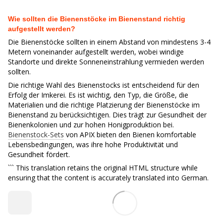
Wie sollten die Bienenstöcke im Bienenstand richtig
aufgestellt werden?
Die Bienenstöcke sollten in einem Abstand von mindestens 3-4
Metern voneinander aufgestellt werden, wobei windige
Standorte und direkte Sonneneinstrahlung vermieden werden
sollten.
Die richtige Wahl des Bienenstocks ist entscheidend für den
Erfolg der Imkerei. Es ist wichtig, den Typ, die Größe, die
Materialien und die richtige Platzierung der Bienenstöcke im
Bienenstand zu berücksichtigen. Dies trägt zur Gesundheit der
Bienenkolonien und zur hohen Honigproduktion bei.
Bienenstock-Sets
von APIX bieten den Bienen komfortable
Lebensbedingungen, was ihre hohe Produktivität und
Gesundheit fördert.
``` This translation retains the original HTML structure while
ensuring that the content is accurately translated into German.