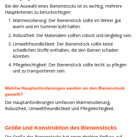
Bei der Auswahl eines Bienenstocks ist es wichtig, mehrere
Hauptkriterien zu berücksichtigen:
Wärmeisolierung: Der Bienenstock sollte im Winter gut
warm und im Sommer kühl halten.
Robustheit: Die Materialien sollten robust und langlebig sein.
Umweltfreundlichkeit: Der Bienenstock sollte keine
schädlichen Stoffe enthalten, die den Bienen schaden
könnten.
Pflegeleichtigkeit: Der Bienenstock sollte leicht zu pflegen
und zu transportieren sein.
Welche Hauptanforderungen werden an den Bienenstock
gestellt?
Die Hauptanforderungen umfassen Wärmeisolierung,
Robustheit, Umweltfreundlichkeit und Pflegeleichtigkeit.
Größe und Konstruktion des Bienenstocks
Die Größe des Bienenstocks hat einen direkten Einfluss auf