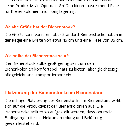
seine Produktivität. Optimale Größen bieten ausreichend Platz
für Bienenkolonien und Honiglagerung.
Welche Größe hat der Bienenstock?
Die Größe kann variieren, aber Standard-Bienenstöcke haben in
der Regel eine Breite von etwa 45 cm und eine Tiefe von 35 cm.
Wie sollte der Bienenstock sein?
Der Bienenstock sollte groß genug sein, um den
Bienenkolonien komfortabel Platz zu bieten, aber gleichzeitig
pflegeleicht und transportierbar sein.
Platzierung der Bienenstöcke im Bienenstand
Die richtige Platzierung der Bienenstöcke im Bienenstand wirkt
sich auf die Produktivität der Bienenkolonien aus. Die
Bienenstöcke sollten so aufgestellt werden, dass optimale
Bedingungen für die Nektarsammlung und Belüftung
gewährleistet sind.