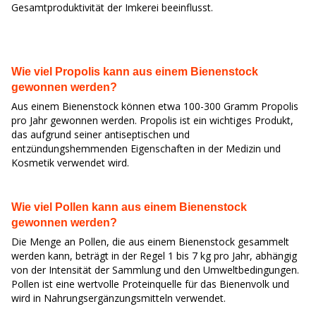
Gesamtproduktivität der Imkerei beeinflusst.
Wie viel Propolis kann aus einem Bienenstock
gewonnen werden?
Aus einem Bienenstock können etwa 100-300 Gramm Propolis
pro Jahr gewonnen werden. Propolis ist ein wichtiges Produkt,
das aufgrund seiner antiseptischen und
entzündungshemmenden Eigenschaften in der Medizin und
Kosmetik verwendet wird.
Wie viel Pollen kann aus einem Bienenstock
gewonnen werden?
Die Menge an Pollen, die aus einem Bienenstock gesammelt
werden kann, beträgt in der Regel 1 bis 7 kg pro Jahr, abhängig
von der Intensität der Sammlung und den Umweltbedingungen.
Pollen ist eine wertvolle Proteinquelle für das Bienenvolk und
wird in Nahrungsergänzungsmitteln verwendet.