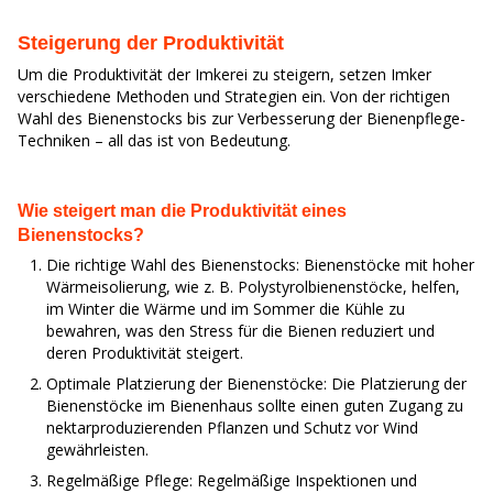
Steigerung der Produktivität
Um die Produktivität der Imkerei zu steigern, setzen Imker
verschiedene Methoden und Strategien ein. Von der richtigen
Wahl des Bienenstocks bis zur Verbesserung der Bienenpflege-
Techniken – all das ist von Bedeutung.
Wie steigert man die Produktivität eines
Bienenstocks?
Die richtige Wahl des Bienenstocks: Bienenstöcke mit hoher
Wärmeisolierung, wie z. B. Polystyrolbienenstöcke, helfen,
im Winter die Wärme und im Sommer die Kühle zu
bewahren, was den Stress für die Bienen reduziert und
deren Produktivität steigert.
Optimale Platzierung der Bienenstöcke: Die Platzierung der
Bienenstöcke im Bienenhaus sollte einen guten Zugang zu
nektarproduzierenden Pflanzen und Schutz vor Wind
gewährleisten.
Regelmäßige Pflege: Regelmäßige Inspektionen und