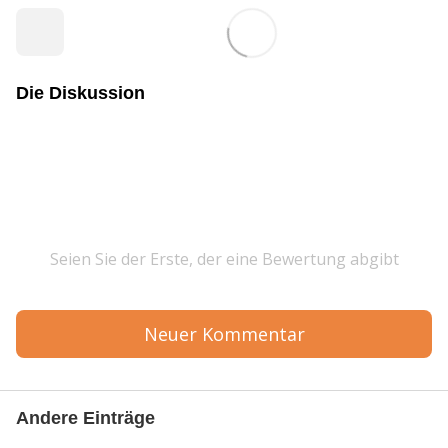
Die Diskussion
Seien Sie der Erste, der eine Bewertung abgibt
Neuer Kommentar
Andere Einträge