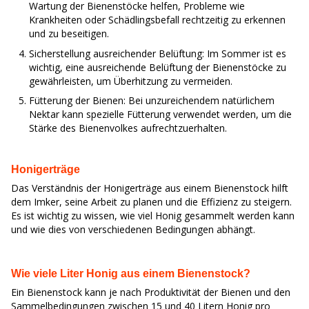
Wartung der Bienenstöcke helfen, Probleme wie
Krankheiten oder Schädlingsbefall rechtzeitig zu erkennen
und zu beseitigen.
Sicherstellung ausreichender Belüftung: Im Sommer ist es
wichtig, eine ausreichende Belüftung der Bienenstöcke zu
gewährleisten, um Überhitzung zu vermeiden.
Fütterung der Bienen: Bei unzureichendem natürlichem
Nektar kann spezielle Fütterung verwendet werden, um die
Stärke des Bienenvolkes aufrechtzuerhalten.
Honigerträge
Das Verständnis der Honigerträge aus einem Bienenstock hilft
dem Imker, seine Arbeit zu planen und die Effizienz zu steigern.
Es ist wichtig zu wissen, wie viel Honig gesammelt werden kann
und wie dies von verschiedenen Bedingungen abhängt.
Wie viele Liter Honig aus einem Bienenstock?
Ein Bienenstock kann je nach Produktivität der Bienen und den
Sammelbedingungen zwischen 15 und 40 Litern Honig pro