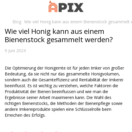
Blog
Wie viel Honig kann aus einem Bienenstock gesammelt
Wie viel Honig kann aus einem
Bienenstock gesammelt werden?
9 Juni 2024
Die Optimierung der Honigernte ist für jeden Imker von großer
Bedeutung, da sie nicht nur das gesammelte Honigvolumen,
sondern auch die Gesamteffizienz und Rentabilität der Imkerei
beeinflusst. Es ist wichtig zu verstehen, welche Faktoren die
Produktivität der Bienen beeinflussen und wie man die
Ergebnisse seiner Arbeit maximieren kann. Die Wahl des
richtigen Bienenstocks, die Methoden der Bienenpflege sowie
andere Imkereiprodukte spielen eine Schlüsselrolle beim
Erreichen des Erfolgs.