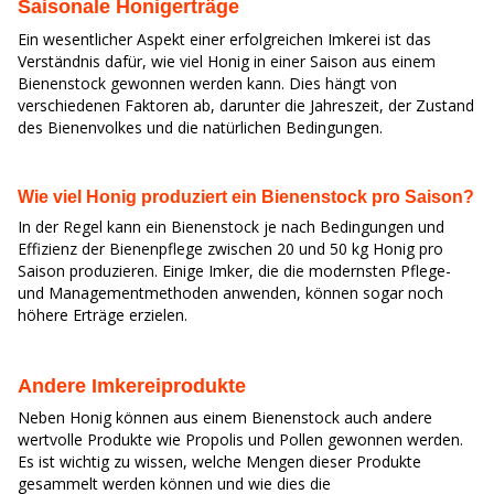
Saisonale Honigerträge
Ein wesentlicher Aspekt einer erfolgreichen Imkerei ist das
Verständnis dafür, wie viel Honig in einer Saison aus einem
Bienenstock gewonnen werden kann. Dies hängt von
verschiedenen Faktoren ab, darunter die Jahreszeit, der Zustand
des Bienenvolkes und die natürlichen Bedingungen.
Wie viel Honig produziert ein Bienenstock pro Saison?
In der Regel kann ein Bienenstock je nach Bedingungen und
Effizienz der Bienenpflege zwischen 20 und 50 kg Honig pro
Saison produzieren. Einige Imker, die die modernsten Pflege-
und Managementmethoden anwenden, können sogar noch
höhere Erträge erzielen.
Andere Imkereiprodukte
Neben Honig können aus einem Bienenstock auch andere
wertvolle Produkte wie Propolis und Pollen gewonnen werden.
Es ist wichtig zu wissen, welche Mengen dieser Produkte
gesammelt werden können und wie dies die